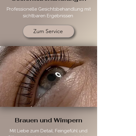
Professionelle Gesichtsbehandlung mit
sichtbaren Ergebnissen
Zum Service
Brauen und Wimpern
Mit Liebe zum Detail, Feingefühl und