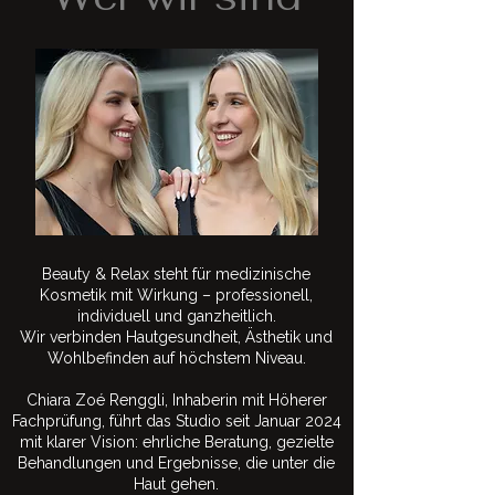
Beauty & Relax steht für medizinische
Kosmetik mit Wirkung – professionell,
individuell und ganzheitlich.
Wir verbinden Hautgesundheit, Ästhetik und
Wohlbefinden auf höchstem Niveau.
Chiara Zoé Renggli, Inhaberin mit Höherer
Fachprüfung, führt das Studio seit Januar 2024
mit klarer Vision: ehrliche Beratung, gezielte
Behandlungen und Ergebnisse, die unter die
Haut gehen.