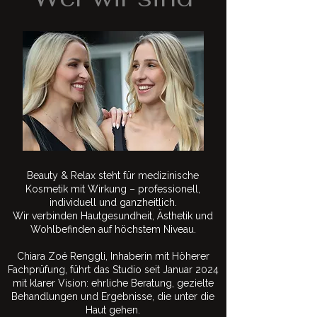
Beauty & Relax steht für medizinische
Kosmetik mit Wirkung – professionell,
individuell und ganzheitlich.
Wir verbinden Hautgesundheit, Ästhetik und
Wohlbefinden auf höchstem Niveau.
Chiara Zoé Renggli, Inhaberin mit Höherer
Fachprüfung, führt das Studio seit Januar 2024
mit klarer Vision: ehrliche Beratung, gezielte
Behandlungen und Ergebnisse, die unter die
Haut gehen.