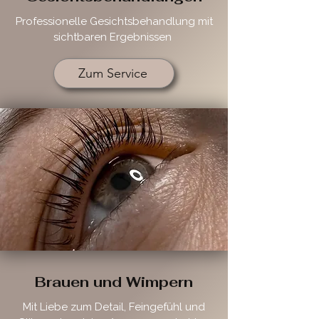
Professionelle Gesichtsbehandlung mit
sichtbaren Ergebnissen
Zum Service
Brauen und Wimpern
Mit Liebe zum Detail, Feingefühl und