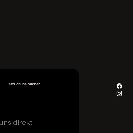
Jetzt online buchen
uns direkt