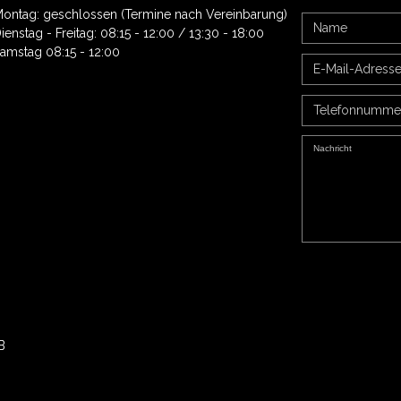
ontag: geschlossen (Termine nach Vereinbarung)
ienstag - Freitag: 08:15 - 12:00 / 13:30 - 18:00
amstag 08:15 - 12:00
a
B