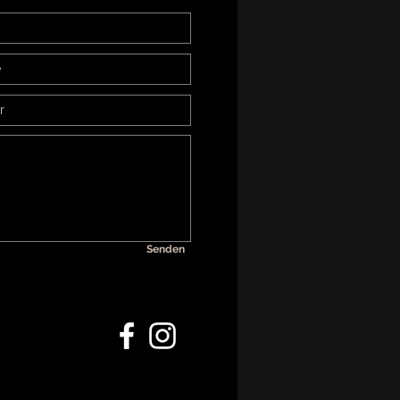
Senden